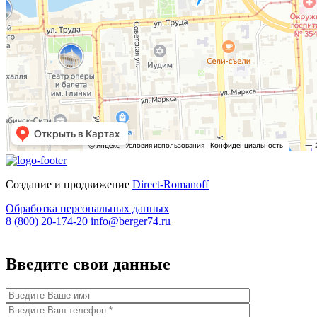
Создание и продвижение
Direct-Romanoff
Обработка персональных данных
8 (800) 20-174-20
info@berger74.ru
Введите свои данные