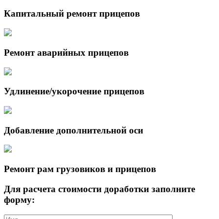
Капитальный ремонт прицепов
Ремонт аварийных прицепов
Удлинение/укорочение прицепов
Добавление дополнительной оси
Ремонт рам грузовиков и прицепов
Для расчета стоимости доработки заполните
форму: