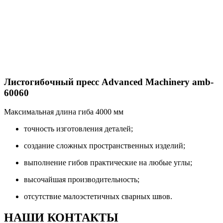
Листогибочный пресс Advanced Machinery amb-
60060
Максимальная длина гиба 4000 мм
точность изготовления деталей;
создание сложных пространственных изделий;
выполнение гибов практические на любые углы;
высочайшая производительность;
отсутствие малоэстетичных сварных швов.
НАШИ КОНТАКТЫ