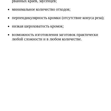
рванных краев, заусенцев;
минимальное количество отходов;
перпендикулярность кромки (отсутствие конуса реза);
низкая шероховатость кромок;
возможность изготовления заготовок практически
любой сложности и в любом количестве.