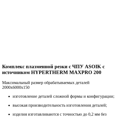
Комплекс плазменной резки с ЧПУ ASOIK с
источником HYPERTHERM MAXPRO 200
Максимальный размер обрабатываемых деталей
2000x6000x150
изготовление деталей сложной формы и конфигурации;
высокая производительность изготовления деталей;
изделия изготавливаются с точностью до 0,2 мм без