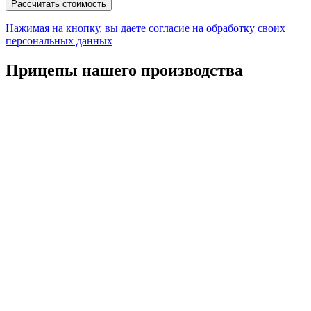
Нажимая на кнопку, вы даете согласие на обработку своих
персональных данных
Прицепы нашего производства