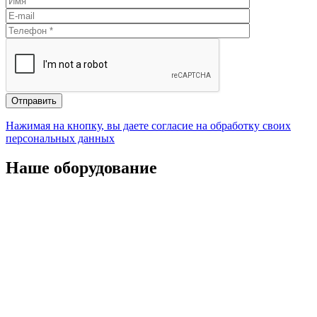
Отправить
Нажимая на кнопку, вы даете согласие на обработку своих
персональных данных
Наше оборудование