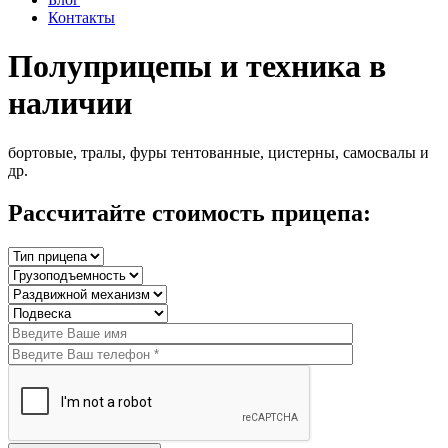
Контакты
Полуприцепы и техника в
наличии
бортовые, тралы, фуры тентованные, цистерны, самосвалы и
др.
Рассчитайте стоимость прицепа: