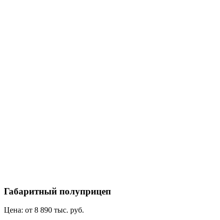
Габаритный полуприцеп
Цена:
от 8 890 тыс. руб.