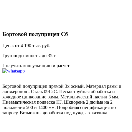
Бортовой полуприцеп Сб
Цена:
от 4 190 тыс. руб.
Грузоподъемность:
до 35 т
Получить консультацию и расчет
Бортовой полуприцеп прямой 3х осный. Материал рамы и
лонжеронов - Сталь 09Г2С. Пескоструйная обработка и
холодное цинкование рамы. Металлический настил 3 мм.
Пневматическая подвеска HJ. Шкворень 2 дюйма на 2
положения 500 и 1400 мм. Подробная спецификация по
запросу. Возможны доработка под нужды заказчика.