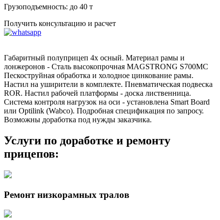
Грузоподъемность:
до 40 т
Получить консультацию и расчет
Габаритный полуприцеп 4х осный. Материал рамы и
лонжеронов - Сталь высокопрочная MAGSTRONG S700MC
Пескоструйная обработка и холодное цинкование рамы.
Настил на уширители в комплекте. Пневматическая подвеска
ROR. Настил рабочей платформы - доска лиственница.
Система контроля нагрузок на оси - установлена Smart Board
или Optilink (Wabco). Подробная спецификация по запросу.
Возможны доработка под нужды заказчика.
Услуги по доработке и ремонту
прицепов:
Ремонт низкорамных тралов