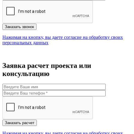
Нажимая на кнопку, вы даете согласие на обработку своих
персональных данных
Заявка расчет проекта или
консультацию
Нажимая на кнопку, вы даете согласие на обработку своих